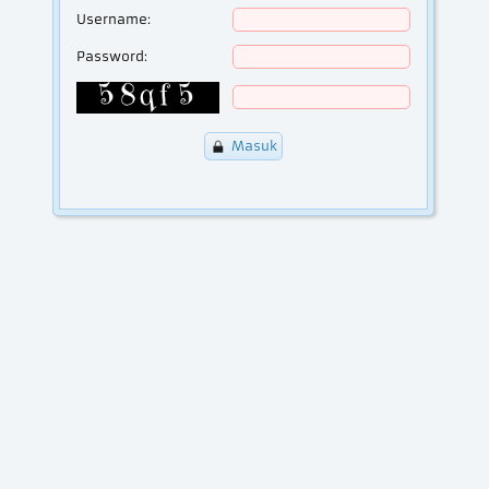
Username:
Password:
Masuk