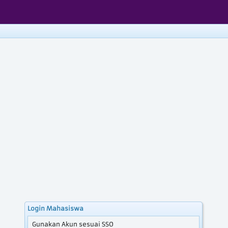
Login Mahasiswa
Gunakan Akun sesuai SSO