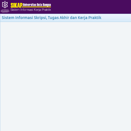
Sistem Informasi Skripsi, Tugas Akhir dan Kerja Praktik